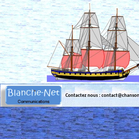
Contactez nous : contact@chanso