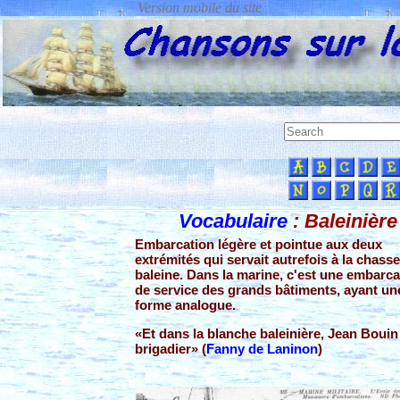
Vocabulaire
: Baleinière
Embarcation légère et pointue aux deux
extrémités qui servait autrefois à la chasse
baleine. Dans la marine, c'est une embarca
de service des grands bâtiments, ayant un
forme analogue.
«Et dans la blanche baleinière, Jean Bouin
brigadier» (
Fanny de Laninon
)