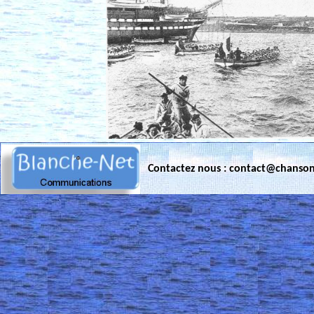
Contactez nous : contact@chanso