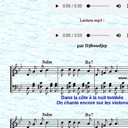
Lecture mp3 :
par Djiboudjep
Dans la côte à la nuit tombée
On chante encore sur les violons