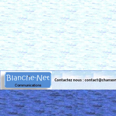
.
Contactez nous : contact@chanso