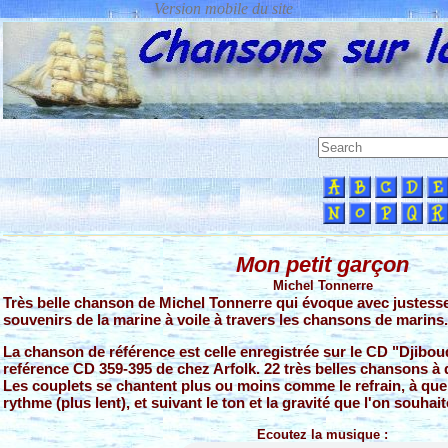
Mon petit garçon
Michel Tonnerre
Très belle chanson de Michel Tonnerre qui évoque avec justesse 
souvenirs de la marine à voile à travers les chansons de marins.
La chanson de référence est celle enregistrée sur le CD "Djibou
reférence CD 359-395 de chez Arfolk. 22 très belles chansons à 
Les couplets se chantent plus ou moins comme le refrain, à que
rythme (plus lent), et suivant le ton et la gravité que l'on souhait
Ecoutez la musique :