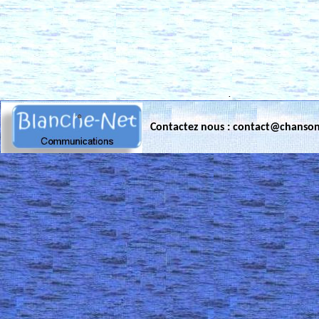
.
Contactez nous : contact@chanso