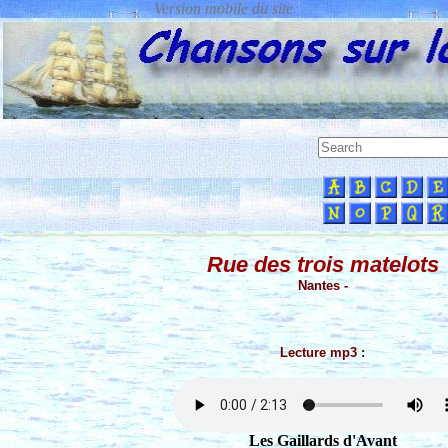
Rue des trois matelots
Nantes -
Lecture mp3 :
Les Gaillards d'Avant