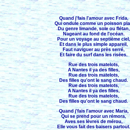
Quand j'fais l'amour avec Frida,
Qui ondule comme un poisson pla
Du genre limande, sole ou flétan,
Nageant au fond de l'océan.
Pour un voyage au septième ciel
Et dans le plus simple appareil,
Faut naviguer au près serré,
Et faire du surf dans les risées.
Rue des trois matelots,
A Nantes il ya des filles,
Rue des trois matelots,
Des filles qu'ont le sang chaud.
Rue des trois matelots,
A Nantes il ya des filles,
Rue des trois matelots,
Des filles qu'ont le sang chaud.
Quand j'fais l'amour avec Maria,
Qui se prend pour un rémora,
Aves ses lèvres de mérou,
Elle vous fait des baisers partout