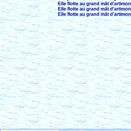
Elle flotte au grand mât d'artimon
Elle flotte au grand mât d'artimon
Elle flotte au grand mât d'artimon
.