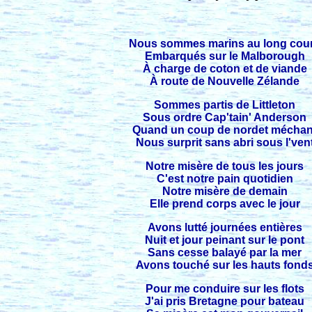
Nous sommes marins au long cou
Embarqués sur le Malborough
À charge de coton et de viande
À route de Nouvelle Zélande
Sommes partis de Littleton
Sous ordre Cap'tain' Anderson
Quand un coup de nordet méchan
Nous surprit sans abri sous l'ven
Notre misère de tous les jours
C'est notre pain quotidien
Notre misère de demain
Elle prend corps avec le jour
Avons lutté journées entières
Nuit et jour peinant sur le pont
Sans cesse balayé par la mer
Avons touché sur les hauts fond
Pour me conduire sur les flots
J'ai pris Bretagne pour bateau