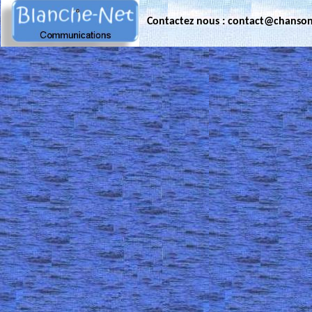
Contactez nous : contact@chanso