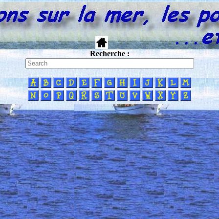
Recherche :